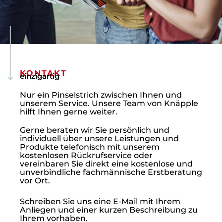
KONTAKT
einzigartig
Nur ein Pinselstrich zwischen Ihnen und
unserem Service. Unsere Team von Knäpple
hilft Ihnen gerne weiter.
Gerne beraten wir Sie persönlich und
individuell über unsere Leistungen und
Produkte telefonisch mit unserem
kostenlosen Rückrufservice oder
vereinbaren Sie direkt eine kostenlose und
unverbindliche fachmännische Erstberatung
vor Ort.
Schreiben Sie uns eine E-Mail mit Ihrem
Anliegen und einer kurzen Beschreibung zu
Ihrem vorhaben.